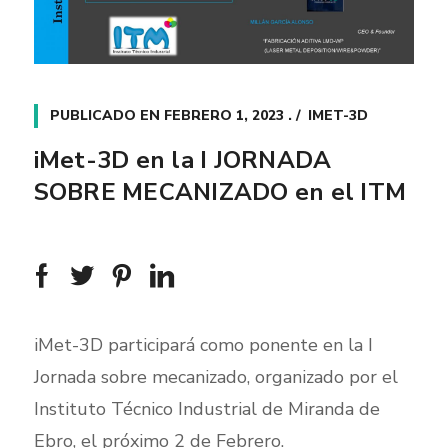
PUBLICADO EN
FEBRERO 1, 2023
.
IMET-3D
iMet-3D en la I JORNADA
SOBRE MECANIZADO en el ITM
iMet-3D participará como ponente en la I
Jornada sobre mecanizado, organizado por el
Instituto Técnico Industrial de Miranda de
Ebro, el próximo 2 de Febrero.