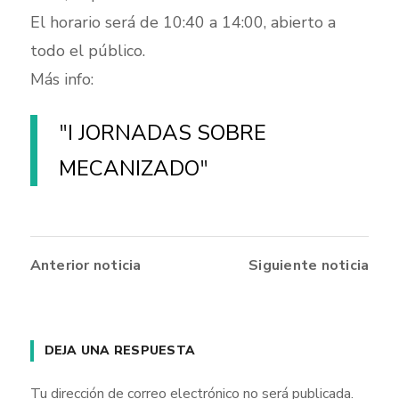
El horario será de 10:40 a 14:00, abierto a
todo el público.
Más info:
I JORNADAS SOBRE
MECANIZADO
Anterior noticia
Siguiente noticia
DEJA UNA RESPUESTA
Tu dirección de correo electrónico no será publicada.