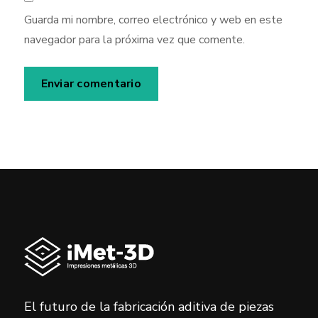
Guarda mi nombre, correo electrónico y web en este
navegador para la próxima vez que comente.
El futuro de la fabricación aditiva de piezas