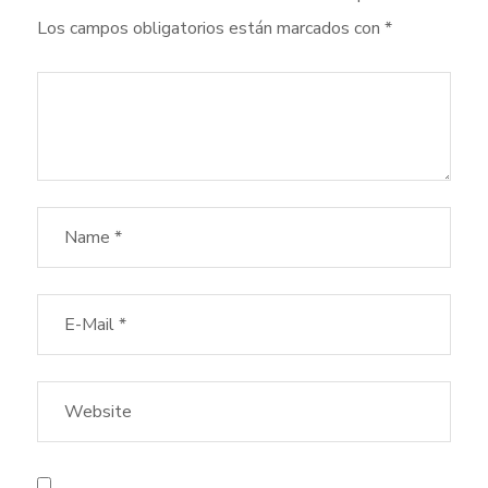
Los campos obligatorios están marcados con
*