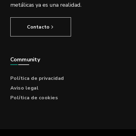
metálicas ya es una realidad.
Contacto
Community
Política de privacidad
Aviso legal
Política de cookies