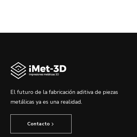
El futuro de la fabricación aditiva de piezas
metálicas ya es una realidad.
Contacto