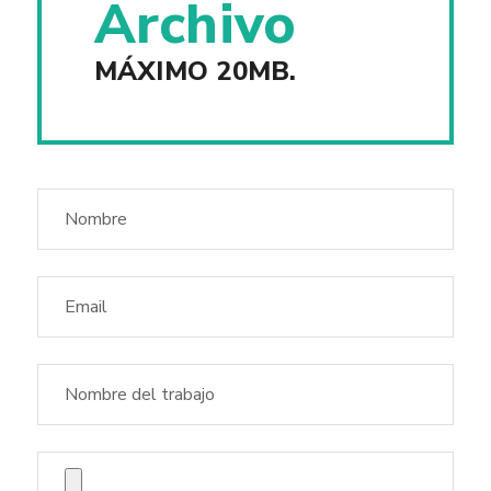
Archivo
MÁXIMO 20MB.