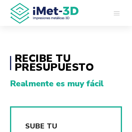
RECIBE TU
PRESUPUESTO
Realmente es muy fácil
SUBE TU