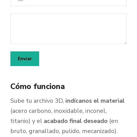
Cómo funciona
Sube tu archivo 3D,
indícanos el material
(acero carbono, inoxidable, inconel,
titanio) y el
acabado final deseado
(en
bruto, granallado, pulido, mecanizado).