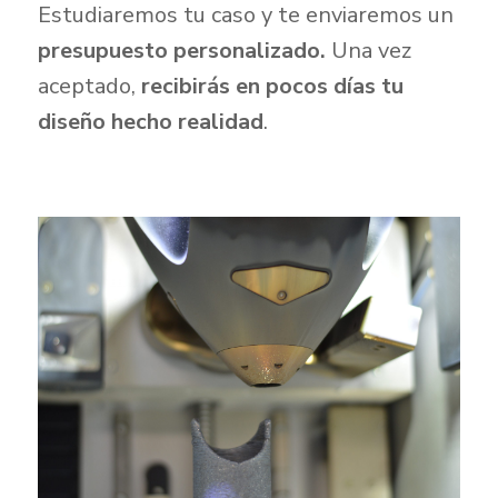
Estudiaremos tu caso y te enviaremos un
presupuesto personalizado.
Una vez
aceptado,
recibirás en pocos días tu
diseño hecho realidad
.