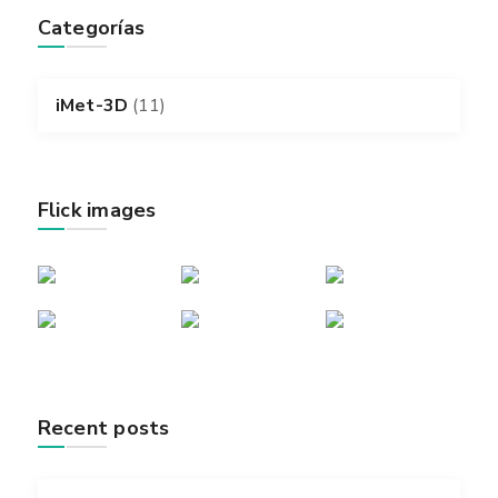
Categorías
iMet-3D
(11)
Flick images
Recent posts