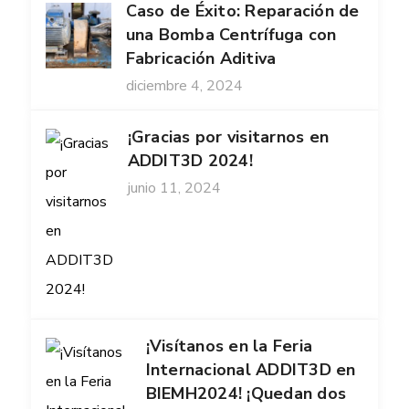
Caso de Éxito: Reparación de
una Bomba Centrífuga con
Fabricación Aditiva
diciembre 4, 2024
¡Gracias por visitarnos en
ADDIT3D 2024!
junio 11, 2024
¡Visítanos en la Feria
Internacional ADDIT3D en
BIEMH2024! ¡Quedan dos