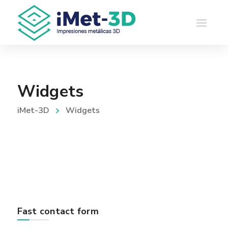
Widgets
iMet-3D
Widgets
Fast contact form