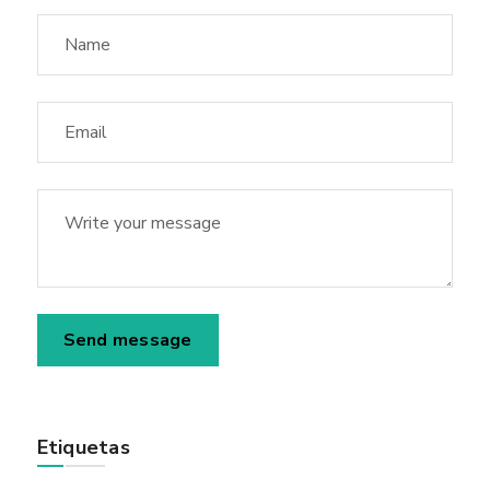
Etiquetas