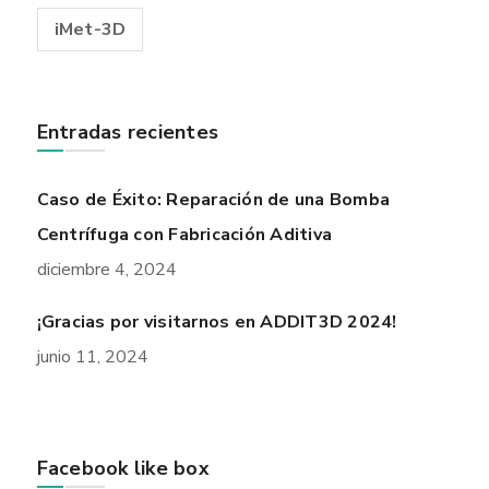
iMet-3D
Entradas recientes
Caso de Éxito: Reparación de una Bomba
Centrífuga con Fabricación Aditiva
diciembre 4, 2024
¡Gracias por visitarnos en ADDIT3D 2024!
junio 11, 2024
Facebook like box