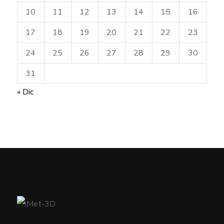
10
11
12
13
14
15
16
17
18
19
20
21
22
23
24
25
26
27
28
29
30
31
« Dic