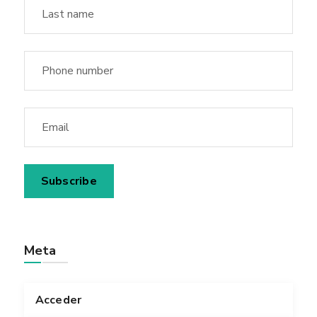
Meta
Acceder