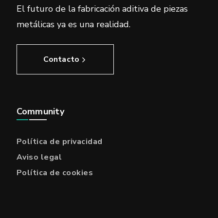
El futuro de la fabricación aditiva de piezas
metálicas ya es una realidad.
Contacto
Community
Política de privacidad
Aviso legal
Política de cookies